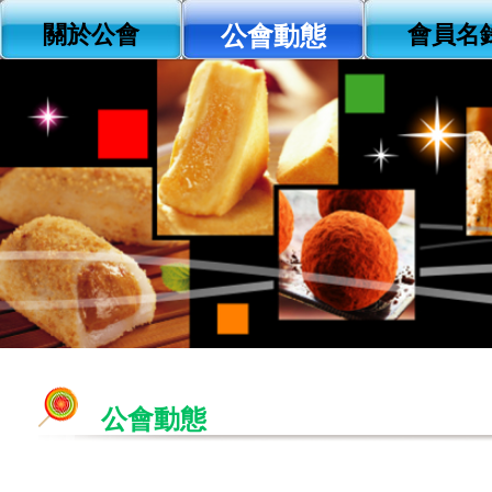
關於公會
公會動態
會員名
公會動態